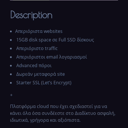
Description
Απεριόριστα websites
15GB disk space σε Full SSD δίσκους
Απεριόριστο traffic
Απεριόριστοι email λογαριασμοί
Advanced πόροι
Δωρεάν μεταφορά site
Starter SSL (Let’s Encrypt)
+
Πλατφόρμα cloud που έχει σχεδιαστεί για να
κάνει όλα όσα συνδέεστε στο Διαδίκτυο ασφαλή,
ιδιωτικά, γρήγορα και αξιόπιστα.