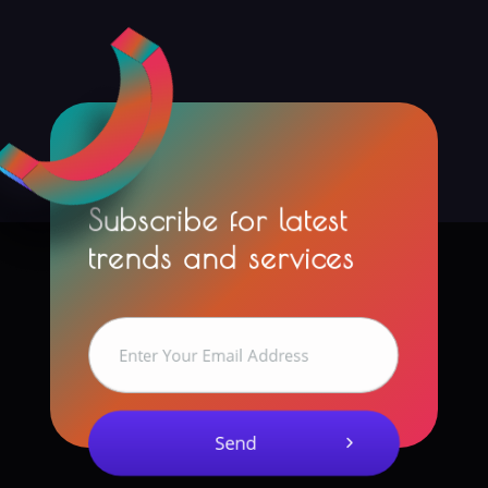
Subscribe for latest
trends and services